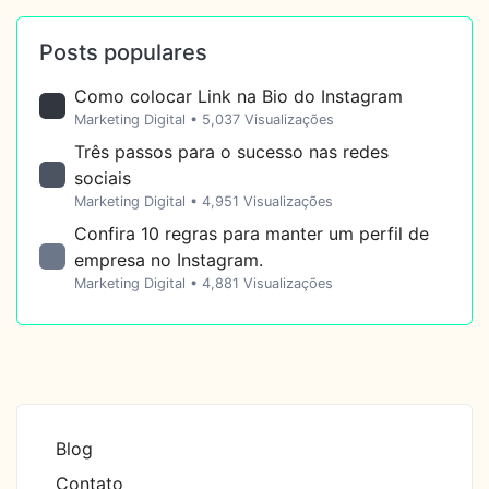
Posts populares
Como colocar Link na Bio do Instagram
Marketing Digital
• 5,037 Visualizações
Três passos para o sucesso nas redes
sociais
Marketing Digital
• 4,951 Visualizações
Confira 10 regras para manter um perfil de
empresa no Instagram.
Marketing Digital
• 4,881 Visualizações
Blog
Contato