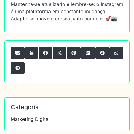
Mantenha-se atualizado e lembre-se: o Instagram
é uma plataforma em constante mudança.
Adapte-se, inove e cresça junto com ele! 🚀📸
Categoria
Marketing Digital