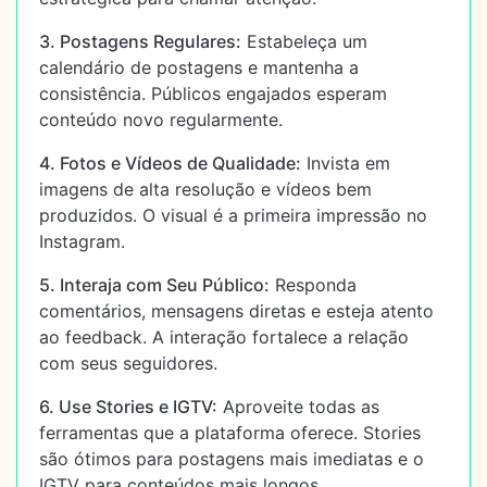
3. Postagens Regulares:
Estabeleça um
calendário de postagens e mantenha a
consistência. Públicos engajados esperam
conteúdo novo regularmente.
4. Fotos e Vídeos de Qualidade:
Invista em
imagens de alta resolução e vídeos bem
produzidos. O visual é a primeira impressão no
Instagram.
5. Interaja com Seu Público:
Responda
comentários, mensagens diretas e esteja atento
ao feedback. A interação fortalece a relação
com seus seguidores.
6. Use Stories e IGTV:
Aproveite todas as
ferramentas que a plataforma oferece. Stories
são ótimos para postagens mais imediatas e o
IGTV para conteúdos mais longos.