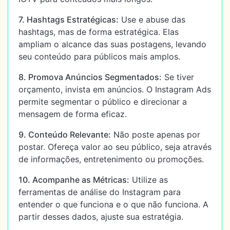
7. Hashtags Estratégicas:
Use e abuse das
hashtags, mas de forma estratégica. Elas
ampliam o alcance das suas postagens, levando
seu conteúdo para públicos mais amplos.
8. Promova Anúncios Segmentados:
Se tiver
orçamento, invista em anúncios. O Instagram Ads
permite segmentar o público e direcionar a
mensagem de forma eficaz.
9. Conteúdo Relevante:
Não poste apenas por
postar. Ofereça valor ao seu público, seja através
de informações, entretenimento ou promoções.
10. Acompanhe as Métricas:
Utilize as
ferramentas de análise do Instagram para
entender o que funciona e o que não funciona. A
partir desses dados, ajuste sua estratégia.