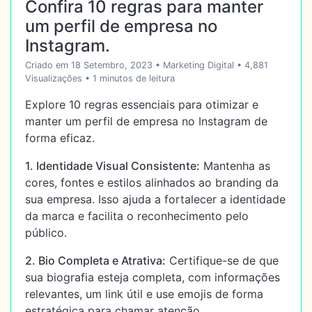
Confira 10 regras para manter
um perfil de empresa no
Instagram.
Criado em 18 Setembro, 2023
•
Marketing Digital
• 4,881
Visualizações
• 1 minutos de leitura
Explore 10 regras essenciais para otimizar e
manter um perfil de empresa no Instagram de
forma eficaz.
1. Identidade Visual Consistente:
Mantenha as
cores, fontes e estilos alinhados ao branding da
sua empresa. Isso ajuda a fortalecer a identidade
da marca e facilita o reconhecimento pelo
público.
2. Bio Completa e Atrativa:
Certifique-se de que
sua biografia esteja completa, com informações
relevantes, um link útil e use emojis de forma
estratégica para chamar atenção.