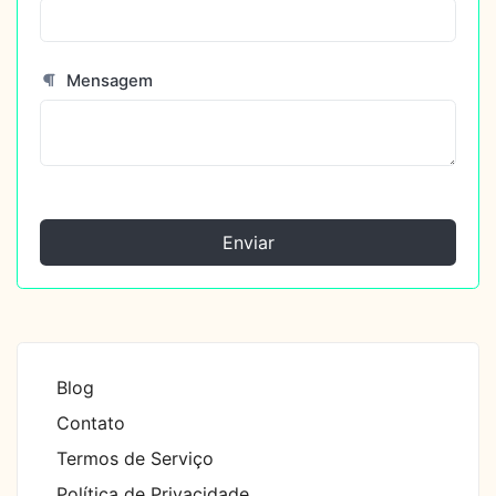
Mensagem
Enviar
Blog
Contato
Termos de Serviço
Política de Privacidade