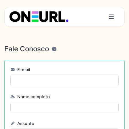
Fale Conosco
E-mail
Nome completo
Assunto