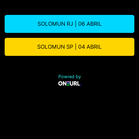
SOLOMUN RJ | 06 ABRIL
SOLOMUN SP | 04 ABRIL
Powred by