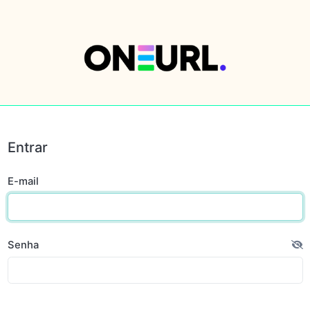
Entrar
E-mail
Senha