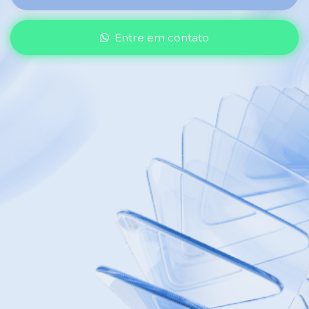
Entre em contato