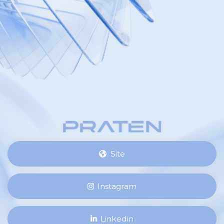
Site
Instagram
Linkedin