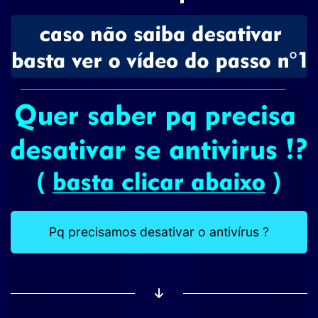
Pq precisamos desativar o antivírus ?