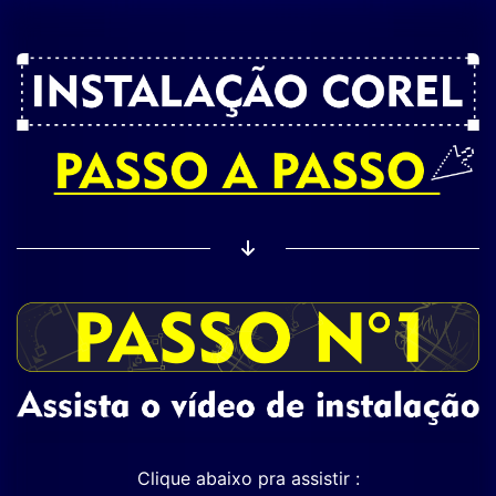
Clique abaixo pra assistir :